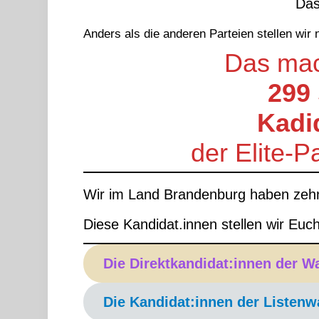
Das
Anders als die anderen Parteien stellen wir 
Das mach
299 
Kadi
der Elite-P
Wir im Land Brandenburg haben zehn 
Diese Kandidat.innen stellen wir Euch
Die Direktkandidat:innen der W
Die Kandidat:innen der Listenw