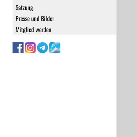
Satzung
Presse und Bilder
Mitglied werden