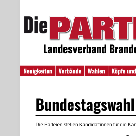
Neuigkeiten
Verbände
Wahlen
Köpfe und
Bundestagswahl
Die Parteien stellen Kandidat:innen für die Ka