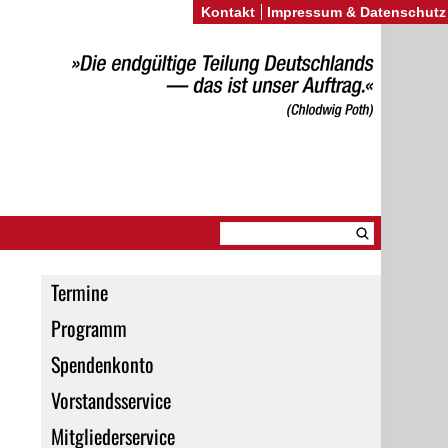
Kontakt
Impressum & Datenschutz
Termine
Programm
Spendenkonto
Vorstandsservice
Mitgliederservice