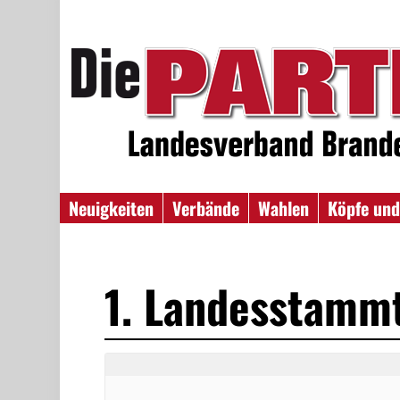
Neuigkeiten
Verbände
Wahlen
Köpfe und
1. Landesstamm