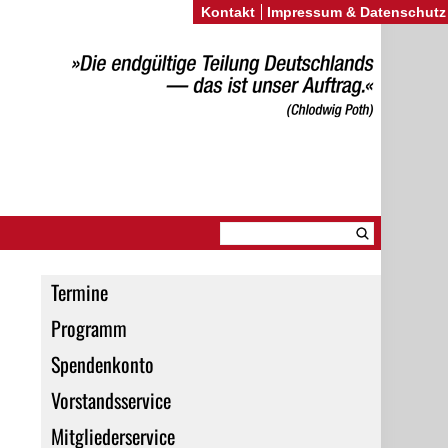
Kontakt
Impressum & Datenschutz
Termine
Programm
Spendenkonto
Vorstandsservice
Mitgliederservice