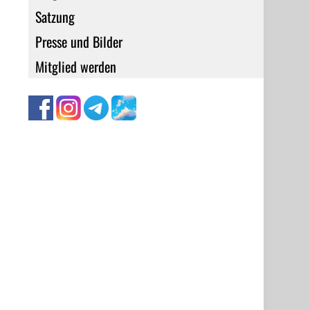
Satzung
Presse und Bilder
Mitglied werden