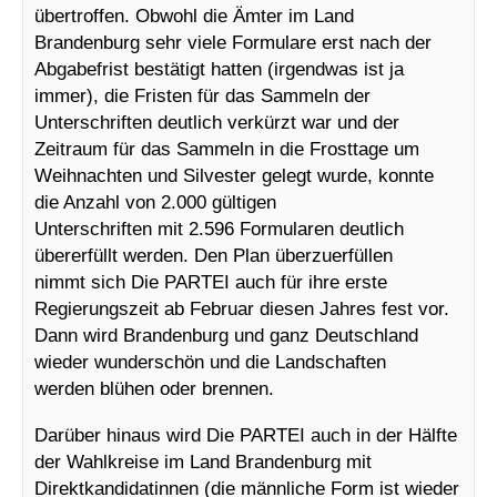
übertroffen. Obwohl die Ämter im Land
Brandenburg sehr viele Formulare erst nach der
Abgabefrist bestätigt hatten (irgendwas ist ja
immer), die Fristen für das Sammeln der
Unterschriften deutlich verkürzt war und der
Zeitraum für das Sammeln in die Frosttage um
Weihnachten und Silvester gelegt wurde, konnte
die Anzahl von 2.000 gültigen
Unterschriften mit 2.596 Formularen deutlich
übererfüllt werden. Den Plan überzuerfüllen
nimmt sich Die PARTEI auch für ihre erste
Regierungszeit ab Februar diesen Jahres fest vor.
Dann wird Brandenburg und ganz Deutschland
wieder wunderschön und die Landschaften
werden blühen oder brennen.
Darüber hinaus wird Die PARTEI auch in der Hälfte
der Wahlkreise im Land Brandenburg mit
Direktkandidatinnen (die männliche Form ist wieder