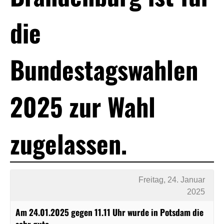
die
Bundestagswahlen
2025 zur Wahl
zugelassen.
Freitag, 24. Januar
2025
Am 24.01.2025 gegen 11.11 Uhr wurde in Potsdam die
sehr gute