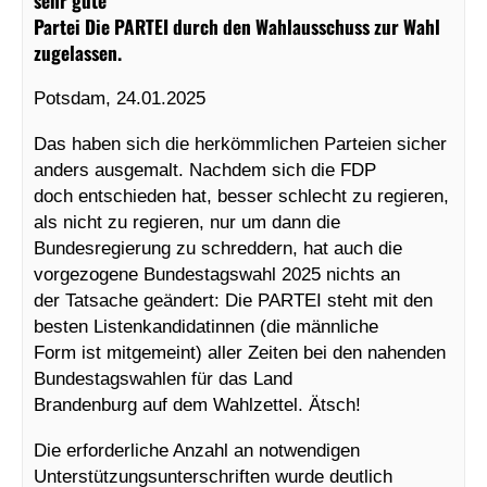
Partei Die PARTEI durch den Wahlausschuss zur Wahl
zugelassen.
Potsdam, 24.01.2025
Das haben sich die herkömmlichen Parteien sicher
anders ausgemalt. Nachdem sich die FDP
doch entschieden hat, besser schlecht zu regieren,
als nicht zu regieren, nur um dann die
Bundesregierung zu schreddern, hat auch die
vorgezogene Bundestagswahl 2025 nichts an
der Tatsache geändert: Die PARTEI steht mit den
besten Listenkandidatinnen (die männliche
Form ist mitgemeint) aller Zeiten bei den nahenden
Bundestagswahlen für das Land
Brandenburg auf dem Wahlzettel. Ätsch!
Die erforderliche Anzahl an notwendigen
Unterstützungsunterschriften wurde deutlich