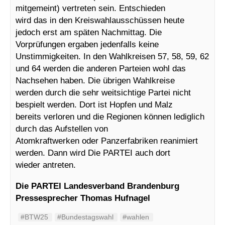
mitgemeint) vertreten sein. Entschieden
wird das in den Kreiswahlausschüssen heute
jedoch erst am späten Nachmittag. Die
Vorprüfungen ergaben jedenfalls keine
Unstimmigkeiten. In den Wahlkreisen 57, 58, 59, 62
und 64 werden die anderen Parteien wohl das
Nachsehen haben. Die übrigen Wahlkreise
werden durch die sehr weitsichtige Partei nicht
bespielt werden. Dort ist Hopfen und Malz
bereits verloren und die Regionen können lediglich
durch das Aufstellen von
Atomkraftwerken oder Panzerfabriken reanimiert
werden. Dann wird Die PARTEI auch dort
wieder antreten.
Die PARTEI Landesverband Brandenburg
Pressesprecher Thomas Hufnagel
#BTW25
#Bundestagswahl
#wahlen