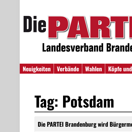
Neuigkeiten
Verbände
Wahlen
Köpfe und
Tag: Potsdam
Die PARTEI Brandenburg wird Bürgerme