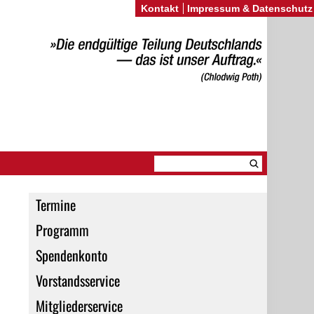
Kontakt
Impressum & Datenschutz
Termine
Programm
Spendenkonto
Vorstandsservice
Mitgliederservice