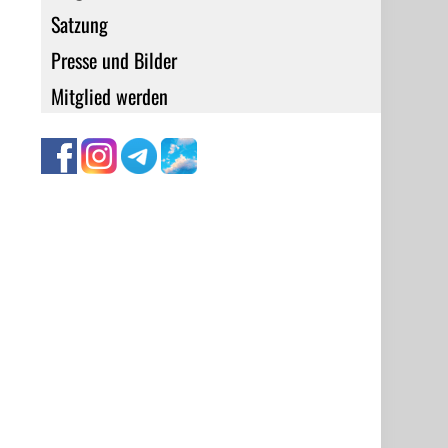
Satzung
Presse und Bilder
Mitglied werden