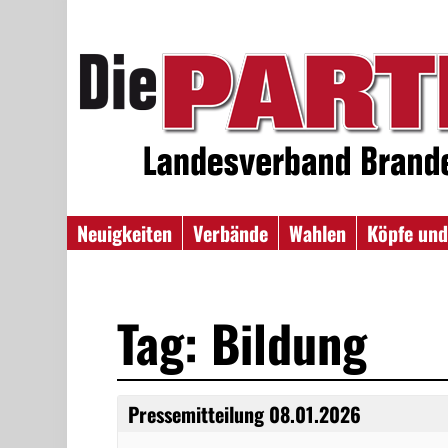
Neuigkeiten
Verbände
Wahlen
Köpfe und
Tag: Bildung
Pressemitteilung 08.01.2026