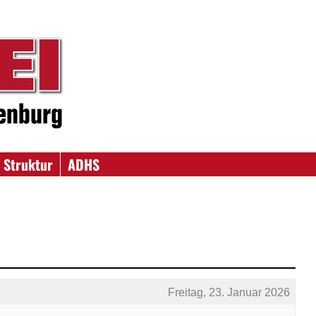
 Struktur
ADHS
Freitag, 23. Januar 2026