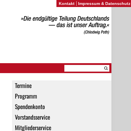
Kontakt
Impressum & Datenschutz
Termine
Programm
Spendenkonto
Vorstandsservice
Mitgliederservice