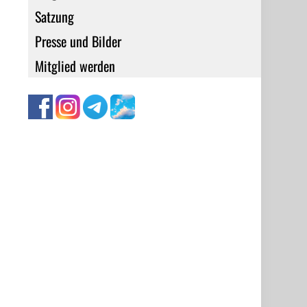
Satzung
Presse und Bilder
Mitglied werden