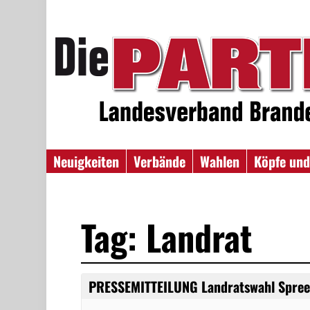
Neuigkeiten
Verbände
Wahlen
Köpfe und
Tag: Landrat
PRESSEMITTEILUNG Landratswahl Spree