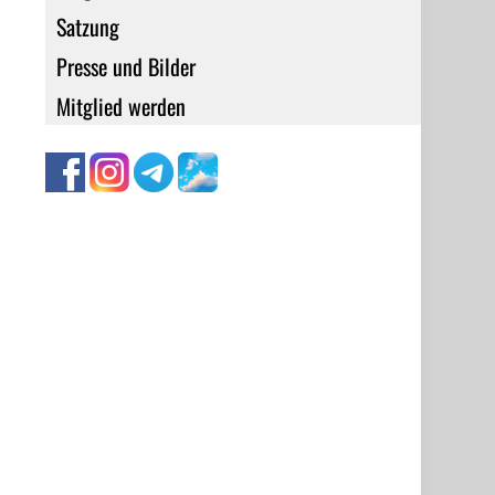
Satzung
Presse und Bilder
Mitglied werden