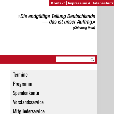
Kontakt
Impressum & Datenschutz
Termine
Programm
Spendenkonto
Vorstandsservice
Mitgliederservice